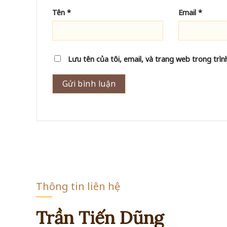
Tên
*
Email
*
Lưu tên của tôi, email, và trang web trong trình
Thông tin liên hệ
Trần Tiến Dũng