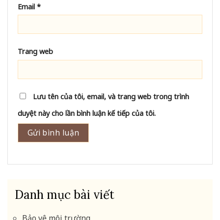
Email
*
Trang web
Lưu tên của tôi, email, và trang web trong trình
duyệt này cho lần bình luận kế tiếp của tôi.
Danh mục bài viết
Bảo vệ môi trường