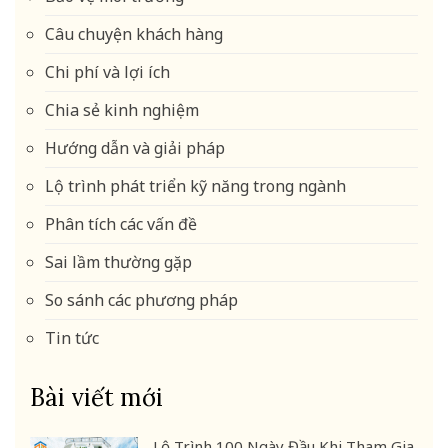
Câu chuyện khách hàng
Chi phí và lợi ích
Chia sẻ kinh nghiệm
Hướng dẫn và giải pháp
Lộ trình phát triển kỹ năng trong ngành
Phân tích các vấn đề
Sai lầm thường gặp
So sánh các phương pháp
Tin tức
Bài viết mới
Lộ Trình 100 Ngày Đầu Khi Tham Gia