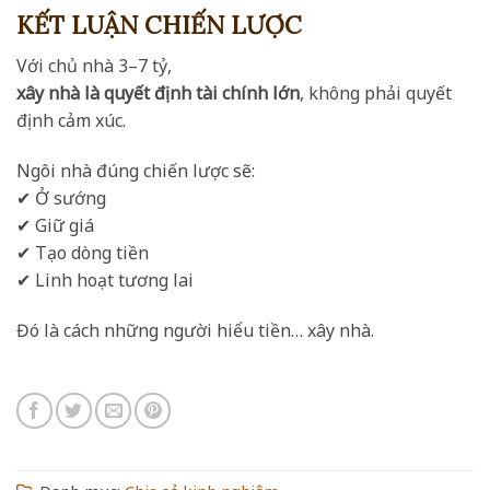
KẾT LUẬN CHIẾN LƯỢC
Với chủ nhà 3–7 tỷ,
xây nhà là quyết định tài chính lớn
, không phải quyết
định cảm xúc.
Ngôi nhà đúng chiến lược sẽ:
✔ Ở sướng
✔ Giữ giá
✔ Tạo dòng tiền
✔ Linh hoạt tương lai
Đó là cách những người hiểu tiền… xây nhà.