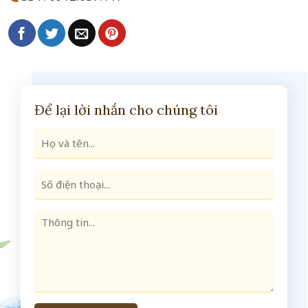
Để lại lời nhắn cho chúng tôi