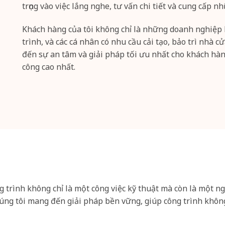
trọng vào việc lắng nghe, tư vấn chi tiết và cung cấp
Khách hàng của tôi không chỉ là những doanh nghiệp l
trình, và các cá nhân có nhu cầu cải tạo, bảo trì nhà cử
đến sự an tâm và giải pháp tối ưu nhất cho khách hàn
công cao nhất.
g trình không chỉ là một công việc kỹ thuật mà còn là một n
úng tôi mang đến giải pháp bền vững, giúp công trình không 