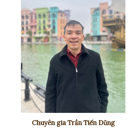
Chuyên gia Trần Tiến Dũng