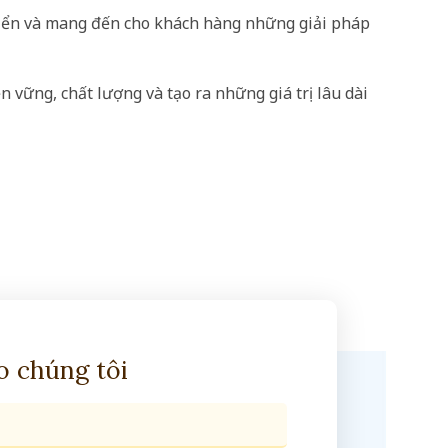
 triển và mang đến cho khách hàng những giải pháp
vững, chất lượng và tạo ra những giá trị lâu dài
ho chúng tôi