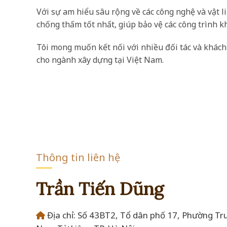
Với sự am hiểu sâu rộng về các công nghệ và vật l
chống thấm tốt nhất, giúp bảo vệ các công trình kh
Tôi mong muốn kết nối với nhiều đối tác và khách
cho ngành xây dựng tại Việt Nam.
Thông tin liên hệ
Trần Tiến Dũng
Địa chỉ: Số 43BT2, Tổ dân phố 17, Phường Tr