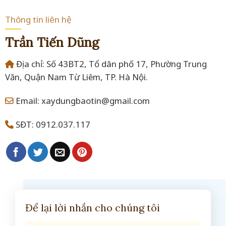
Thông tin liên hệ
Trần Tiến Dũng
Địa chỉ: Số 43BT2, Tổ dân phố 17, Phường Trung
Văn, Quận Nam Từ Liêm, TP. Hà Nội.
Email: xaydungbaotin@gmail.com
SĐT: 0912.037.117
Để lại lời nhắn cho chúng tôi