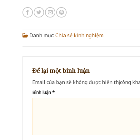
Danh mục:
Chia sẻ kinh nghiệm
Để lại một bình luận
Email của bạn sẽ không được hiển thị công kha
Bình luận
*