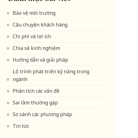
Bảo vệ môi trường
Câu chuyện khách hàng
Chi phí và lợi ích
Chia sẻ kinh nghiệm
Hướng dẫn và giải pháp
Lộ trình phát triển kỹ năng trong
ngành
Phân tích các vấn đề
Sai lầm thường gặp
So sánh các phương pháp
Tin tức