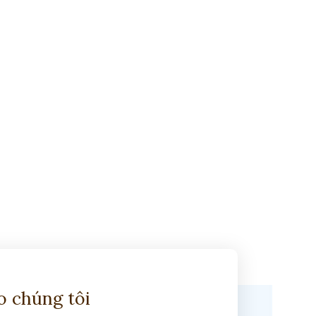
ho chúng tôi