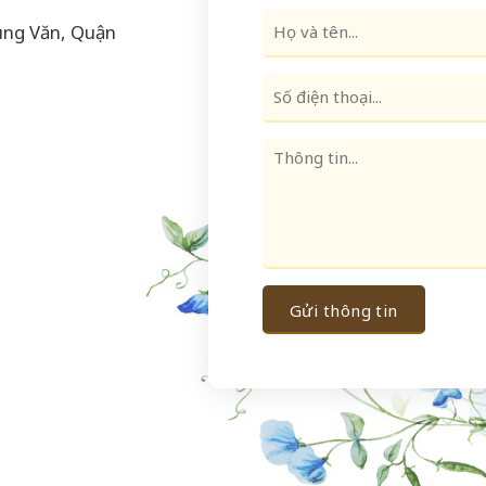
ung Văn, Quận