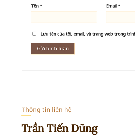
Tên
*
Email
*
Lưu tên của tôi, email, và trang web trong trình
Thông tin liên hệ
Trần Tiến Dũng