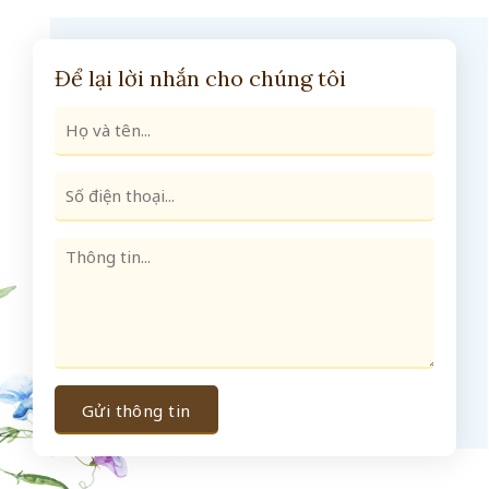
Để lại lời nhắn cho chúng tôi