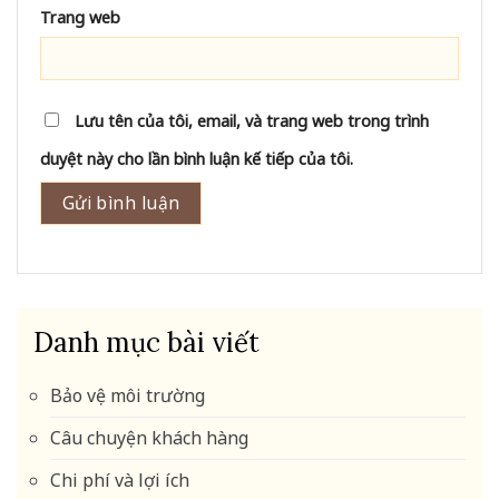
Trang web
Lưu tên của tôi, email, và trang web trong trình
duyệt này cho lần bình luận kế tiếp của tôi.
Danh mục bài viết
Bảo vệ môi trường
Câu chuyện khách hàng
Chi phí và lợi ích