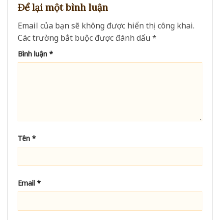
Để lại một bình luận
Email của bạn sẽ không được hiển thị công khai.
Các trường bắt buộc được đánh dấu
*
Bình luận
*
Tên
*
Email
*