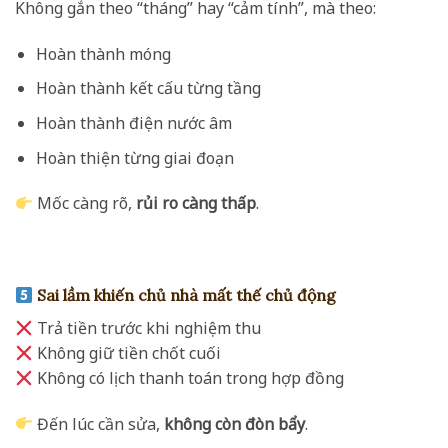
Không gắn theo “tháng” hay “cảm tính”, mà theo:
Hoàn thành móng
Hoàn thành kết cấu từng tầng
Hoàn thành điện nước âm
Hoàn thiện từng giai đoạn
Mốc càng rõ,
rủi ro càng thấp
.
Sai lầm khiến chủ nhà mất thế chủ động
Trả tiền trước khi nghiệm thu
Không giữ tiền chốt cuối
Không có lịch thanh toán trong hợp đồng
Đến lúc cần sửa,
không còn đòn bẩy
.