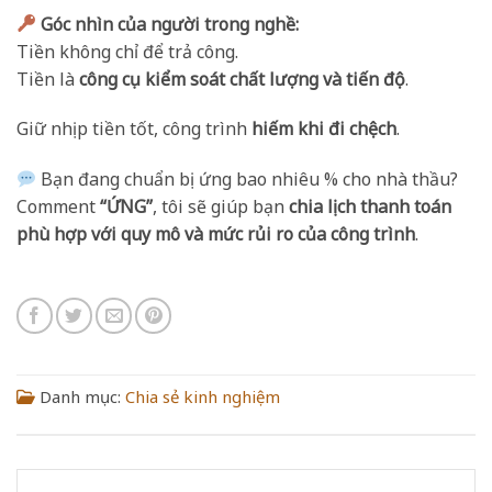
Góc nhìn của người trong nghề:
Tiền không chỉ để trả công.
Tiền là
công cụ kiểm soát chất lượng và tiến độ
.
Giữ nhịp tiền tốt, công trình
hiếm khi đi chệch
.
Bạn đang chuẩn bị ứng bao nhiêu % cho nhà thầu?
Comment
“ỨNG”
, tôi sẽ giúp bạn
chia lịch thanh toán
phù hợp với quy mô và mức rủi ro của công trình
.
Danh mục:
Chia sẻ kinh nghiệm