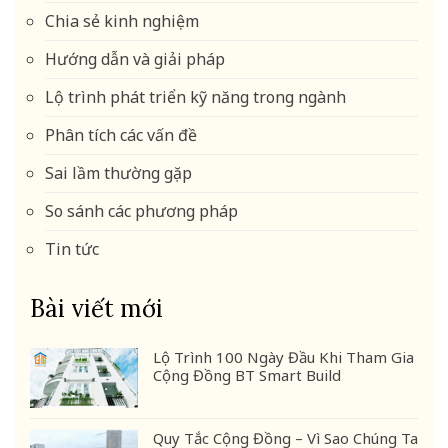
Chia sẻ kinh nghiệm
Hướng dẫn và giải pháp
Lộ trình phát triển kỹ năng trong ngành
Phân tích các vấn đề
Sai lầm thường gặp
So sánh các phương pháp
Tin tức
Bài viết mới
Lộ Trình 100 Ngày Đầu Khi Tham Gia
Cộng Đồng BT Smart Build
Quy Tắc Cộng Đồng – Vì Sao Chúng Ta