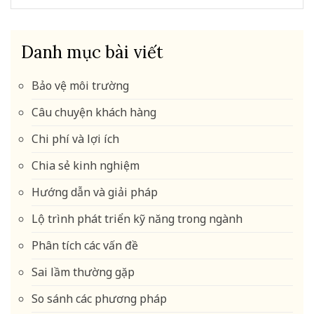
Danh mục bài viết
Bảo vệ môi trường
Câu chuyện khách hàng
Chi phí và lợi ích
Chia sẻ kinh nghiệm
Hướng dẫn và giải pháp
Lộ trình phát triển kỹ năng trong ngành
Phân tích các vấn đề
Sai lầm thường gặp
So sánh các phương pháp