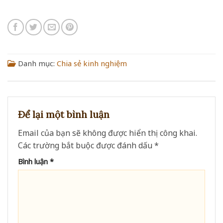
Danh mục:
Chia sẻ kinh nghiệm
Để lại một bình luận
Email của bạn sẽ không được hiển thị công khai.
Các trường bắt buộc được đánh dấu
*
Bình luận
*