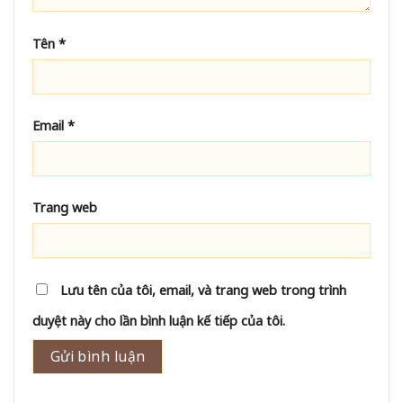
Tên
*
Email
*
Trang web
Lưu tên của tôi, email, và trang web trong trình
duyệt này cho lần bình luận kế tiếp của tôi.