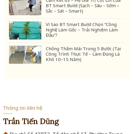
BT Smart Build (Sạch – Sâu – Sớm –
Sắc – Sát – Smart)
Vì Sao BT Smart Build Chọn “Công
Nghệ Làm Gốc – Trải Nghiệm Làm
Đầu”?
Chống Thấm Mái Trong 5 Bước (Tại
Công Trình Thực Tế – Làm Đúng Là
Khô 10–15 Năm)
Thông tin liên hệ
Trần Tiến Dũng