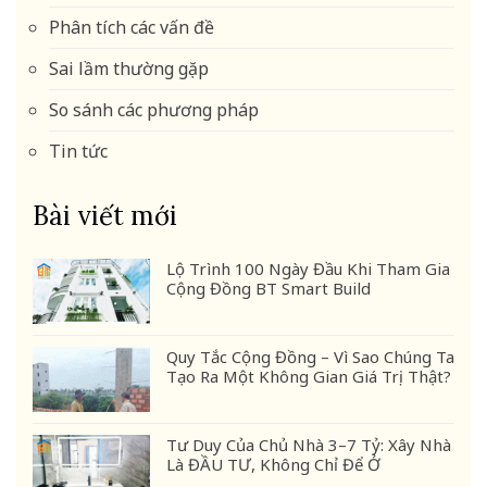
Phân tích các vấn đề
Sai lầm thường gặp
So sánh các phương pháp
Tin tức
Bài viết mới
Lộ Trình 100 Ngày Đầu Khi Tham Gia
Cộng Đồng BT Smart Build
Quy Tắc Cộng Đồng – Vì Sao Chúng Ta
Tạo Ra Một Không Gian Giá Trị Thật?
Tư Duy Của Chủ Nhà 3–7 Tỷ: Xây Nhà
Là ĐẦU TƯ, Không Chỉ Để Ở