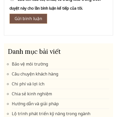
duyệt này cho lần bình luận kế tiếp của tôi.
Danh mục bài viết
Bảo vệ môi trường
Câu chuyện khách hàng
Chi phí và lợi ích
Chia sẻ kinh nghiệm
Hướng dẫn và giải pháp
Lộ trình phát triển kỹ năng trong ngành