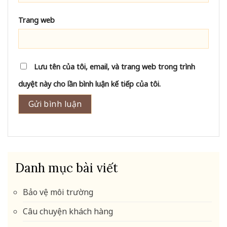
Trang web
Lưu tên của tôi, email, và trang web trong trình
duyệt này cho lần bình luận kế tiếp của tôi.
Danh mục bài viết
Bảo vệ môi trường
Câu chuyện khách hàng