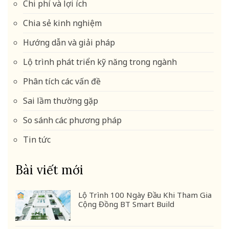
Chi phí và lợi ích
Chia sẻ kinh nghiệm
Hướng dẫn và giải pháp
Lộ trình phát triển kỹ năng trong ngành
Phân tích các vấn đề
Sai lầm thường gặp
So sánh các phương pháp
Tin tức
Bài viết mới
Lộ Trình 100 Ngày Đầu Khi Tham Gia
Cộng Đồng BT Smart Build