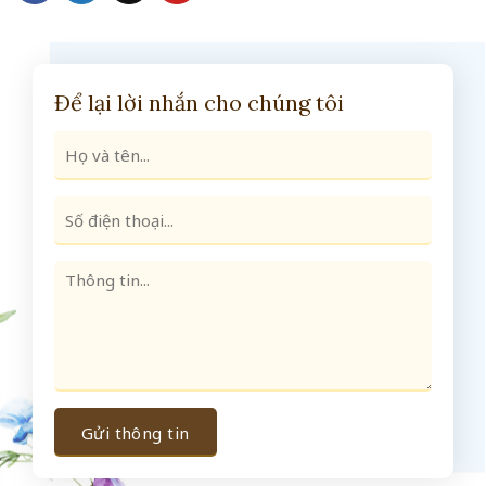
Để lại lời nhắn cho chúng tôi