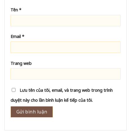
Tên
*
Email
*
Trang web
Lưu tên của tôi, email, và trang web trong trình
duyệt này cho lần bình luận kế tiếp của tôi.