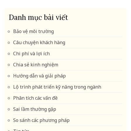
Danh mục bài viết
Bảo vệ môi trường
Câu chuyện khách hàng
Chi phí và lợi ích
Chia sẻ kinh nghiệm
Hướng dẫn và giải pháp
Lộ trình phát triển kỹ năng trong ngành
Phân tích các vấn đề
Sai lầm thường gặp
So sánh các phương pháp