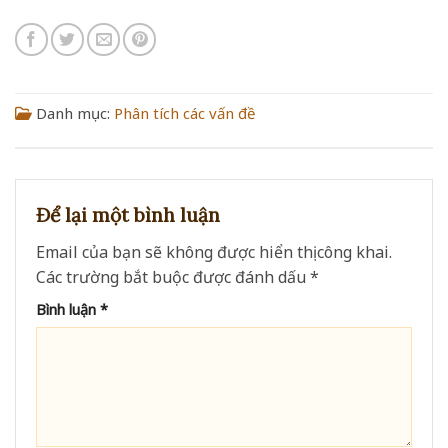
Danh mục:
Phân tích các vấn đề
Để lại một bình luận
Email của bạn sẽ không được hiển thị công khai.
Các trường bắt buộc được đánh dấu
*
Bình luận
*