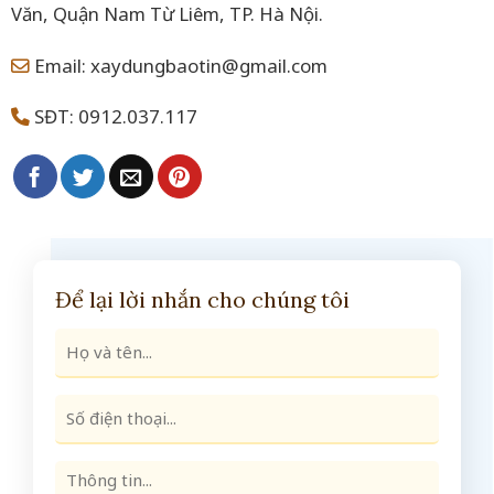
Văn, Quận Nam Từ Liêm, TP. Hà Nội.
Email: xaydungbaotin@gmail.com
SĐT: 0912.037.117
Để lại lời nhắn cho chúng tôi