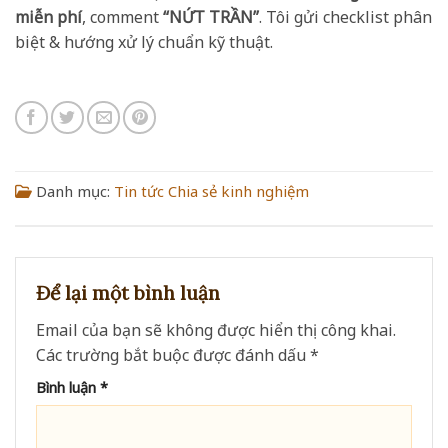
miễn phí
, comment
“NỨT TRẦN”
. Tôi gửi checklist phân
biệt & hướng xử lý chuẩn kỹ thuật.
Danh mục:
Tin tức
Chia sẻ kinh nghiệm
Để lại một bình luận
Email của bạn sẽ không được hiển thị công khai.
Các trường bắt buộc được đánh dấu
*
Bình luận
*