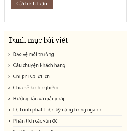
Danh mục bài viết
Bảo vệ môi trường
Câu chuyện khách hàng
Chi phí và lợi ích
Chia sẻ kinh nghiệm
Hướng dẫn và giải pháp
Lộ trình phát triển kỹ năng trong ngành
Phân tích các vấn đề