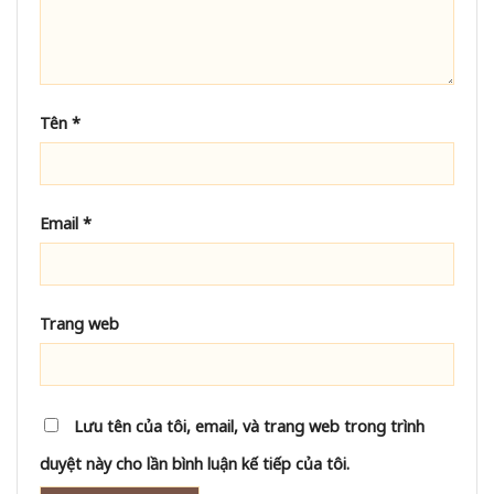
Tên
*
Email
*
Trang web
Lưu tên của tôi, email, và trang web trong trình
duyệt này cho lần bình luận kế tiếp của tôi.