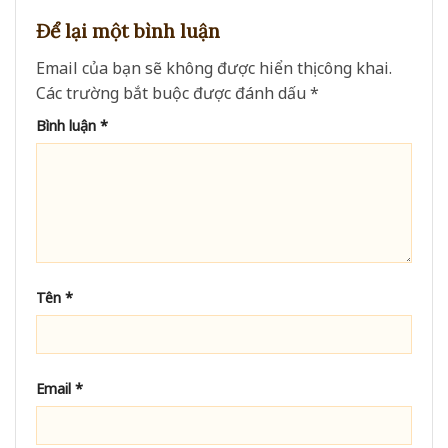
Để lại một bình luận
Email của bạn sẽ không được hiển thị công khai.
Các trường bắt buộc được đánh dấu
*
Bình luận
*
Tên
*
Email
*