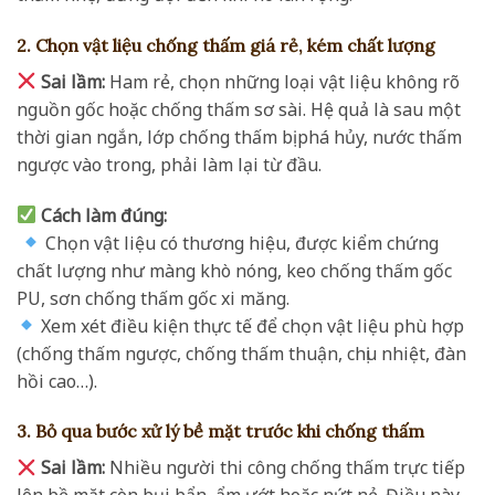
2. Chọn vật liệu chống thấm giá rẻ, kém chất lượng
Sai lầm:
Ham rẻ, chọn những loại vật liệu không rõ
nguồn gốc hoặc chống thấm sơ sài. Hệ quả là sau một
thời gian ngắn, lớp chống thấm bị phá hủy, nước thấm
ngược vào trong, phải làm lại từ đầu.
Cách làm đúng:
Chọn vật liệu có thương hiệu, được kiểm chứng
chất lượng như màng khò nóng, keo chống thấm gốc
PU, sơn chống thấm gốc xi măng.
Xem xét điều kiện thực tế để chọn vật liệu phù hợp
(chống thấm ngược, chống thấm thuận, chịu nhiệt, đàn
hồi cao…).
3. Bỏ qua bước xử lý bề mặt trước khi chống thấm
Sai lầm:
Nhiều người thi công chống thấm trực tiếp