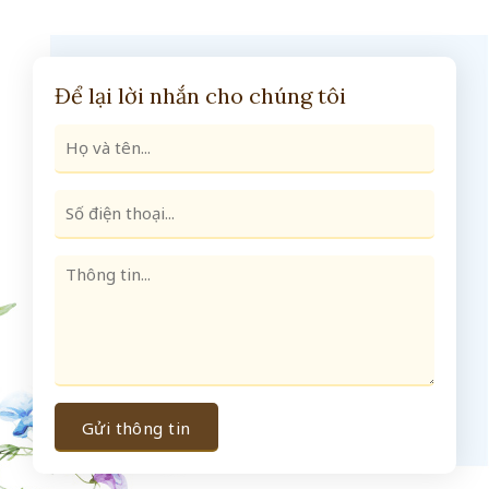
Để lại lời nhắn cho chúng tôi