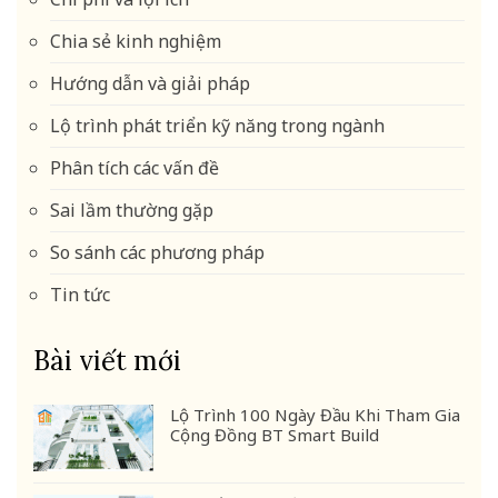
Chia sẻ kinh nghiệm
Hướng dẫn và giải pháp
Lộ trình phát triển kỹ năng trong ngành
Phân tích các vấn đề
Sai lầm thường gặp
So sánh các phương pháp
Tin tức
Bài viết mới
Lộ Trình 100 Ngày Đầu Khi Tham Gia
Cộng Đồng BT Smart Build