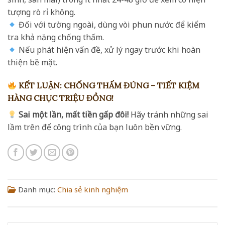
tượng rò rỉ không.
Đối với tường ngoài, dùng vòi phun nước để kiểm
tra khả năng chống thấm.
Nếu phát hiện vấn đề, xử lý ngay trước khi hoàn
thiện bề mặt.
KẾT LUẬN: CHỐNG THẤM ĐÚNG – TIẾT KIỆM
HÀNG CHỤC TRIỆU ĐỒNG!
Sai một lần, mất tiền gấp đôi!
Hãy tránh những sai
lầm trên để công trình của bạn luôn bền vững.
Danh mục:
Chia sẻ kinh nghiệm