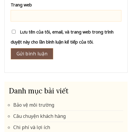
Trang web
Lưu tên của tôi, email, và trang web trong trình
duyệt này cho lần bình luận kế tiếp của tôi.
Danh mục bài viết
Bảo vệ môi trường
Câu chuyện khách hàng
Chi phí và lợi ích