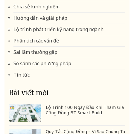
Chia sẻ kinh nghiệm
Hướng dẫn và giải pháp
Lộ trình phát triển kỹ năng trong ngành
Phân tích các vấn đề
Sai lầm thường gặp
So sánh các phương pháp
Tin tức
Bài viết mới
Lộ Trình 100 Ngày Đầu Khi Tham Gia
Cộng Đồng BT Smart Build
Quy Tắc Cộng Đồng – Vì Sao Chúng Ta