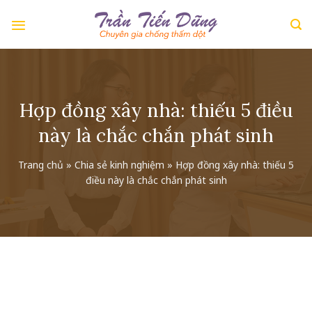
Skip
to
content
Hợp đồng xây nhà: thiếu 5 điều
này là chắc chắn phát sinh
Trang chủ
»
Chia sẻ kinh nghiệm
»
Hợp đồng xây nhà: thiếu 5
điều này là chắc chắn phát sinh