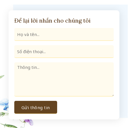
Để lại lời nhắn cho chúng tôi