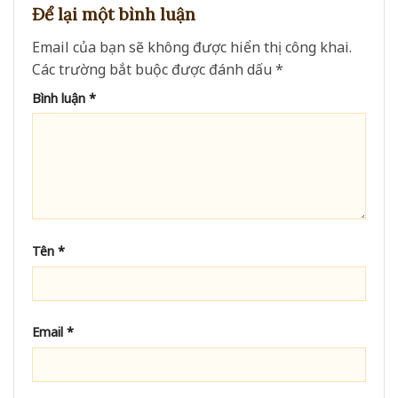
Để lại một bình luận
Email của bạn sẽ không được hiển thị công khai.
Các trường bắt buộc được đánh dấu
*
Bình luận
*
Tên
*
Email
*