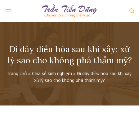
Skip
to
content
Đi dây điều hòa sau khi xây: xử
lý sao cho không phá thẩm mỹ?
Trang chủ
»
Chia sẻ kinh nghiệm
»
Đi dây điều hòa sau khi xây:
xử lý sao cho không phá thẩm mỹ?