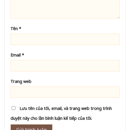
Tên
*
Email
*
Trang web
Lưu tên của tôi, email, và trang web trong trình
duyệt này cho lần bình luận kế tiếp của tôi.