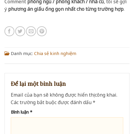
Comment
phòng ngủ / phòng khách / nhà cũ
, tôi sẽ gợi
ý
phương án giấu ống gọn nhất cho từng trường hợp
.
Danh mục:
Chia sẻ kinh nghiệm
Để lại một bình luận
Email của bạn sẽ không được hiển thị công khai.
Các trường bắt buộc được đánh dấu
*
Bình luận
*