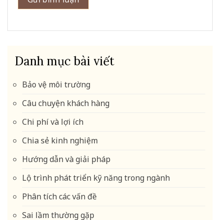
Danh mục bài viết
Bảo vệ môi trường
Câu chuyện khách hàng
Chi phí và lợi ích
Chia sẻ kinh nghiệm
Hướng dẫn và giải pháp
Lộ trình phát triển kỹ năng trong ngành
Phân tích các vấn đề
Sai lầm thường gặp