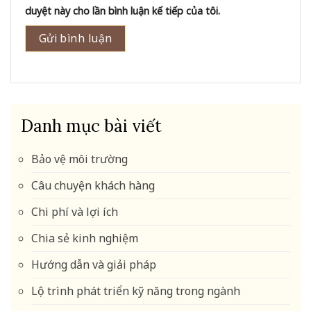
duyệt này cho lần bình luận kế tiếp của tôi.
Danh mục bài viết
Bảo vệ môi trường
Câu chuyện khách hàng
Chi phí và lợi ích
Chia sẻ kinh nghiệm
Hướng dẫn và giải pháp
Lộ trình phát triển kỹ năng trong ngành