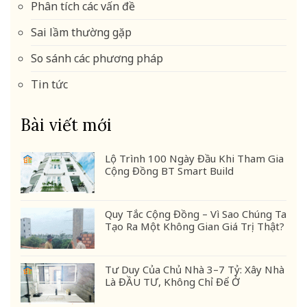
Phân tích các vấn đề
Sai lầm thường gặp
So sánh các phương pháp
Tin tức
Bài viết mới
Lộ Trình 100 Ngày Đầu Khi Tham Gia
Cộng Đồng BT Smart Build
Quy Tắc Cộng Đồng – Vì Sao Chúng Ta
Tạo Ra Một Không Gian Giá Trị Thật?
Tư Duy Của Chủ Nhà 3–7 Tỷ: Xây Nhà
Là ĐẦU TƯ, Không Chỉ Để Ở