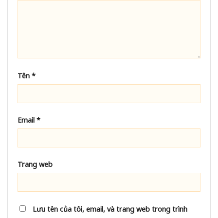
Tên
*
Email
*
Trang web
Lưu tên của tôi, email, và trang web trong trình