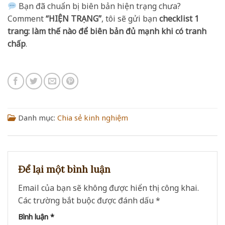
Bạn đã chuẩn bị biên bản hiện trạng chưa?
Comment
“HIỆN TRẠNG”
, tôi sẽ gửi bạn
checklist 1
trang: làm thế nào để biên bản đủ mạnh khi có tranh
chấp
.
Danh mục:
Chia sẻ kinh nghiệm
Để lại một bình luận
Email của bạn sẽ không được hiển thị công khai.
Các trường bắt buộc được đánh dấu
*
Bình luận
*